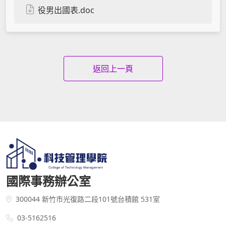
役男出國表.doc
返回上一頁
國際事務辦公室
300044 新竹市光復路二段101號台積館 531室
03-5162516