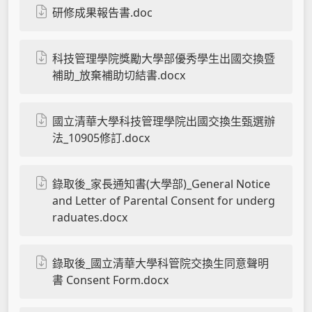
研修成果報告書.doc
科技管理學院獎勵大學部優秀學生出國交換暨
補助_放棄補助切結書.docx
國立清華大學科技管理學院出國交換生甄選辦
法_10905修訂.docx
錄取後_家長通知書(大學部)_General Notice
and Letter of Parental Consent for underg
raduates.docx
錄取後_國立清華大學科管院交換生同意聲明
書 Consent Form.docx