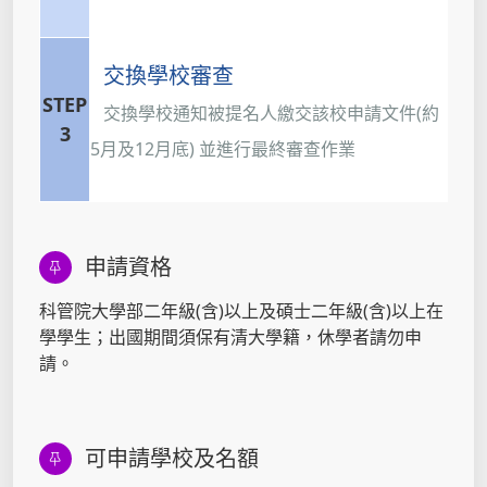
交換學校審查
STEP
交換學校通知被提名人繳交該校申請文件(約
3
5月及12月底) 並進行最終審查作業
申請資格
科管院大學部二年級(含)以上及碩士二年級(含)以上在
學學生；出國期間須保有清大學籍，休學者請勿申
請。
可申請學校及名額