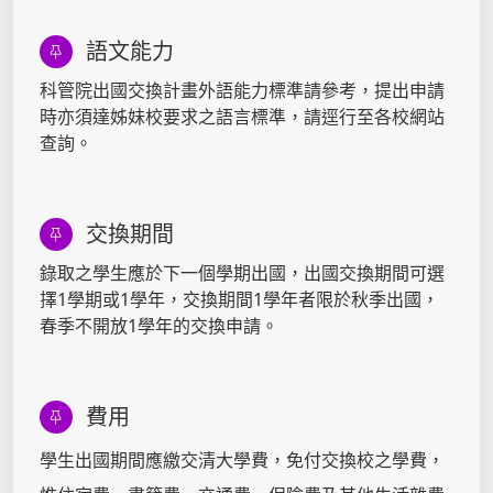
語文能力
科管院出國交換計畫外語能力標準請參考，提出申請
時亦須達姊妹校要求之語言標準，請逕行至各校網站
查詢。
交換期間
錄取之學生應於下一個學期出國，出國交換期間可選
擇1學期或1學年，交換期間1學年者限於秋季出國，
春季不開放1學年的交換申請。
費用
學生出國期間應繳交清大學費，免付交換校之學費，