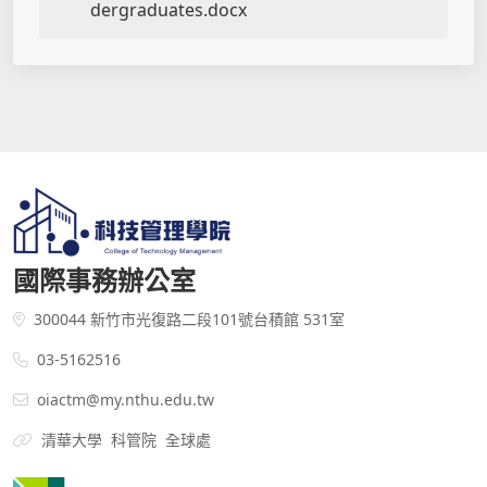
dergraduates.docx
國際事務辦公室
300044 新竹市光復路二段101號台積館 531室
03-5162516
oiactm@my.nthu.edu.tw
清華大學
科管院
全球處