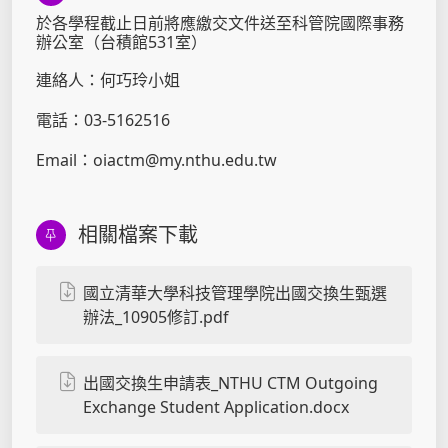
於各學程截止日前將應繳交文件送至科管院國際事務
辦公室（台積館531室）
連絡人：何巧玲小姐
電話：03-5162516
Email：oiactm@my.nthu.edu.tw
相關檔案下載
國立清華大學科技管理學院出國交換生甄選
辦法_10905修訂.pdf
出國交換生申請表_NTHU CTM Outgoing
Exchange Student Application.docx