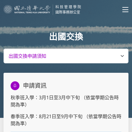
科技管理學院
國際事務辦公室
出國交換
申請資訊
秋季班入學：3月1日至3月中下旬 （依當學期公告時
間為準）
春季班入學：8月21日至9月中下旬 （依當學期公告時
間為準）