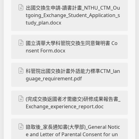
出國交換生申請-讀書計畫_NTHU_CTM_Ou
tgoing_Exchange_Student_Application_s
tudy_plan.docx
國立清華大學科管院交換生同意聲明書 Co
nsent Form.docx
科管院出國交換計畫外語能力標準CTM_lan
guage_requirement.pdf
(完成交換返國者才需繳交)研修成果報告書_
Exchange_experience_report.doc
錄取後_家長通知書(大學部)_General Notic
e and Letter of Parental Consent for un