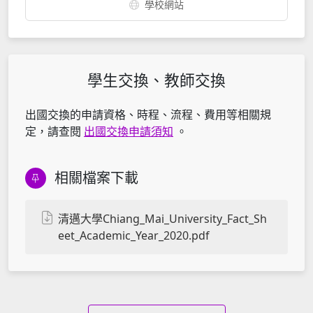
學校網站
學生交換、教師交換
出國交換的申請資格、時程、流程、費用等相關規
定，請查閱
出國交換申請須知
。
相關檔案下載
清邁大學Chiang_Mai_University_Fact_Sh
eet_Academic_Year_2020.pdf