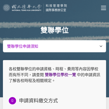
科技管理學院
國際事務辦公室
雙聯學位
各校雙聯學位的申請資格、時程、費用等內容因學校
而有所不同，請查閱
雙聯學位學校一覽
中的申請資訊
了解各校時程及相關規定。
申請資料繳交方式