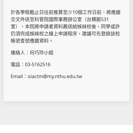
於各學程截止日往前推算至少10個工作日前，將應繳
交文件送至科管院國際事務辦公室（台積館531
室），本院將申請者資料薦送給姊妹校後，同學或許
仍須完成姊妹校之線上申請程序，建議可先登錄該校
帳號查號應繳資料。
連絡人：何巧玲小姐
電話：03-5162516
Email：oiactm@my.nthu.edu.tw