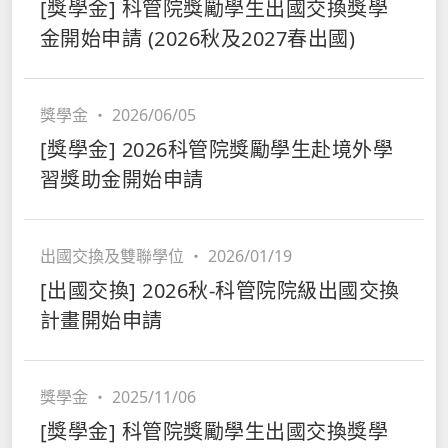
[獎學金] 科管院獎勵學生出國交換獎學
金開始申請 (2026秋及2027春出國)
獎學金
・
2026/06/05
[獎學金] 2026科管院獎勵學生赴境外學
習獎助金開始申請
出國交換及雙聯學位
・
2026/01/19
[出國交換] 2026秋-科管院院級出國交換
計畫開始申請
獎學金
・
2025/11/06
[獎學金] 科管院獎勵學生出國交換獎學