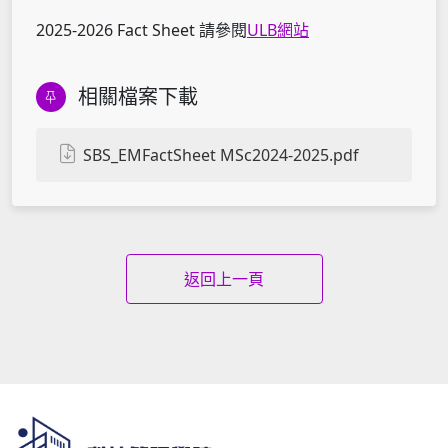
2025-2026 Fact Sheet 請參閱
ULB網站
相關檔案下載
SBS_EMFactSheet MSc2024-2025.pdf
返回上一頁