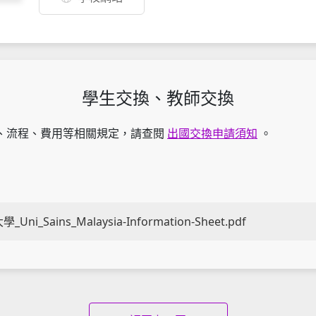
學生交換、教師交換
、流程、費用等相關規定，請查閱
出國交換申請須知
。
i_Sains_Malaysia-Information-Sheet.pdf