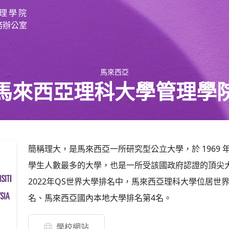
理學院
務辦公室
馬來西亞
馬來西亞理科大學管理學
簡稱理大，是馬來西亞一所研究型公立大學，於 1969 
學生人數最多的大學，也是一所受該國政府認證的頂尖大學（AP
2022年QS世界大學排名中，馬來西亞理科大學位居世界
名、馬來西亞國內本地大學排名第4名。
學校網站