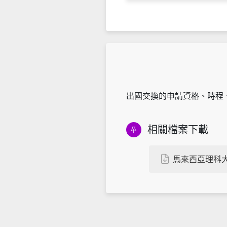
出國交換的申請資格、時程
相關檔案下載
馬來西亞理科大學_Un