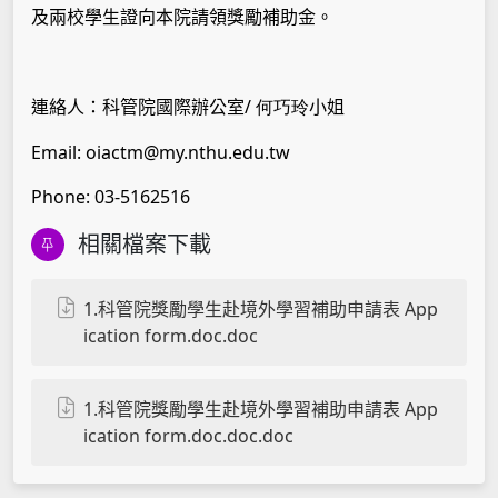
及兩校學生證向本院請領獎勵補助金。
/ 何巧玲
連絡人：科管院國際辦公室
小姐
Email: oiactm@my.nthu.edu.tw
Phone: 03-5162516
相關檔案下載
1.科管院獎勵學生赴境外學習補助申請表 App
ication form.doc.doc
1.科管院獎勵學生赴境外學習補助申請表 App
ication form.doc.doc.doc