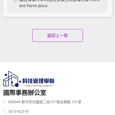
ent Form.docx
返回上一頁
國際事務辦公室
300044 新竹市光復路二段101號台積館 531室
03-5162516