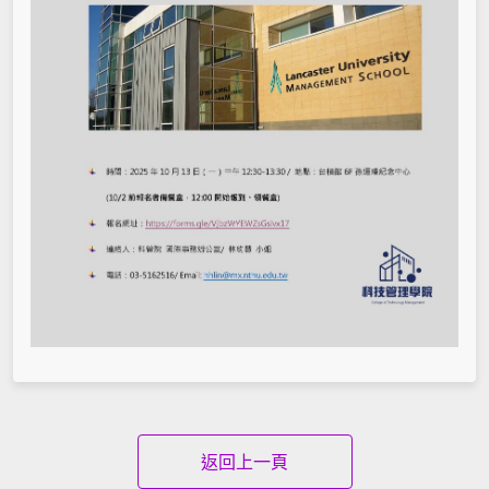
返回上一頁