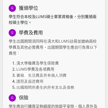
獲頒學位
學生符合本校及LUMS碩士畢業資格後，分別獲頒兩
校碩士學位。
學費及費用
學生出國期間須同時在清大和LUMS註冊並繳納兩校
學費及其他必需費用，出國期間學生應自行負責以下
費用：
清大學雜費及學生保險費
LUMS學費及各項費用
書籍、生活費及所有個人消費
護照及簽證費用
出國期間所產生的所有支出及債務
保險
學生應自行購買足夠額度的旅遊平安險、個人意外及