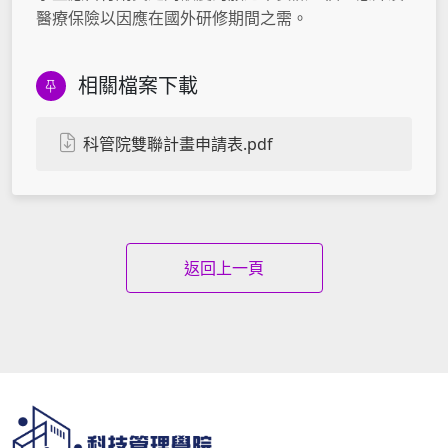
醫療保險以因應在國外研修期間之需。
相關檔案下載
科管院雙聯計畫申請表.pdf
返回上一頁