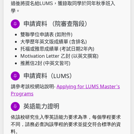
過後將提名給LUMS，獲錄取同學於同年秋季班入
學。
申請資料 （院審查階段）
雙聯學位申請表 (如附件)
大學歷年英文版成績單 (含排名)
托福或雅思成績單 (考試日期2年內)
Motivation Letter 乙封 (以英文撰寫)
推薦信2封 (中英文皆可)
申請資料（LUMS）
請參考該校網站說明-
Applying for LUMS Master's
Programs
英語能力證明
依該校研究生入學英語能力要求為準，每個學程要求
不同，請務必查詢該學程的要求並提交符合標準的資
料。