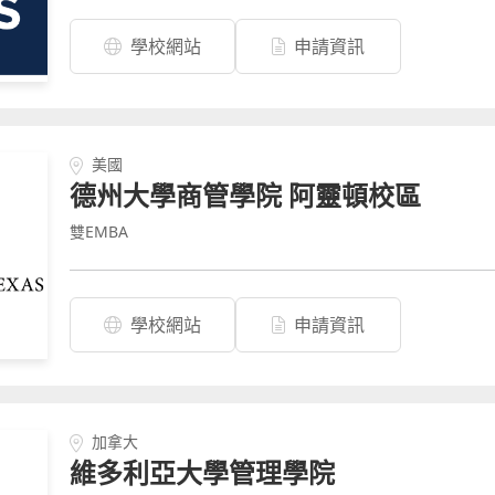
學校網站
申請資訊
美國
德州大學商管學院 阿靈頓校區
雙EMBA
學校網站
申請資訊
加拿大
維多利亞大學管理學院