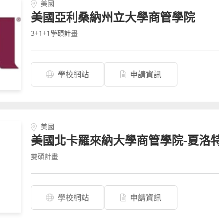
美國
美國亞利桑納州立大學商管學院
3+1+1學碩計畫
學校網站
申請資訊
美國
美國北卡羅來納大學商管學院-夏洛
雙碩計畫
學校網站
申請資訊