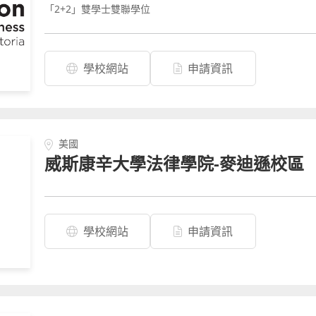
「2+2」雙學士雙聯學位
學校網站
申請資訊
美國
威斯康辛大學法律學院-麥迪遜校區
學校網站
申請資訊