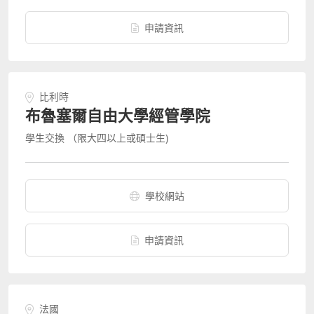
申請資訊
比利時
布魯塞爾自由大學經管學院
學生交換 （限大四以上或碩士生)
學校網站
申請資訊
法國