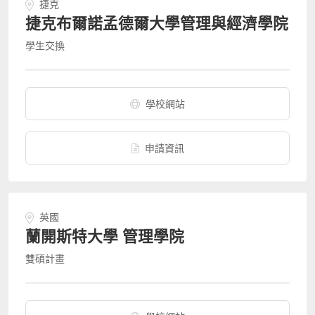
捷克
捷克布爾諾孟德爾大學管理與經濟學院
學生交換
學校網站
申請資訊
英國
蘭開斯特大學 管理學院
雙碩計畫