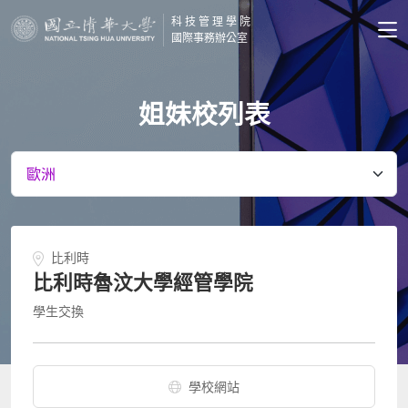
科技管理學院
國際事務辦公室
姐妹校列表
比利時
比利時魯汶大學經管學院
學生交換
學校網站