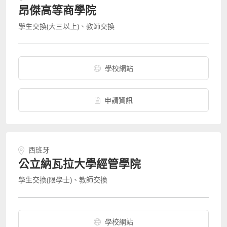
昂傑高等商學院
學生交換(大三以上)、教師交換
學校網站
申請資訊
西班牙
公立納瓦拉大學經管學院
學生交換(限學士)、教師交換
學校網站