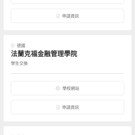
申請資訊
德國
法蘭克福金融管理學院
學生交換
學校網站
申請資訊